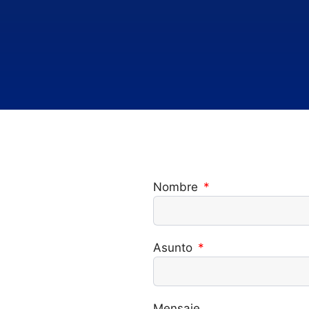
Nombre
Asunto
Mensaje