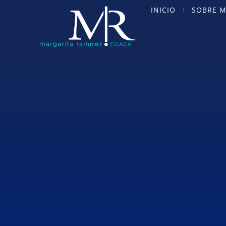
INICIO
SOBRE M