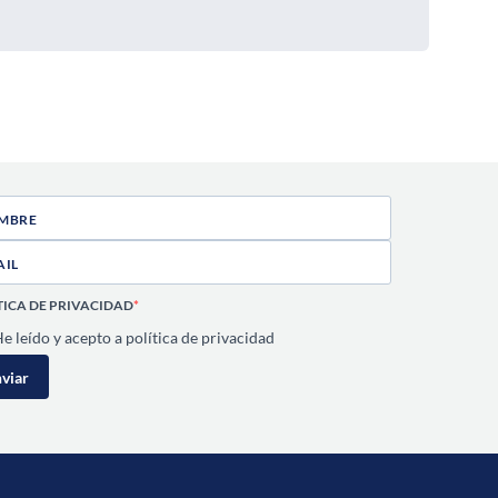
TICA DE PRIVACIDAD
e leído y acepto a política de privacidad
viar