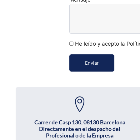
He leído y acepto la Polít
Enviar
Carrer de Casp 130, 08130 Barcelona
Directamente en el despacho del
Profesional o de la Empresa