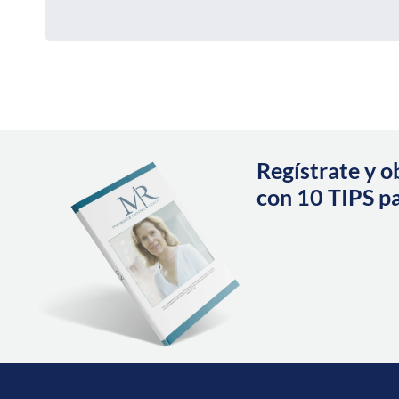
Regístrate y 
con 10 TIPS p