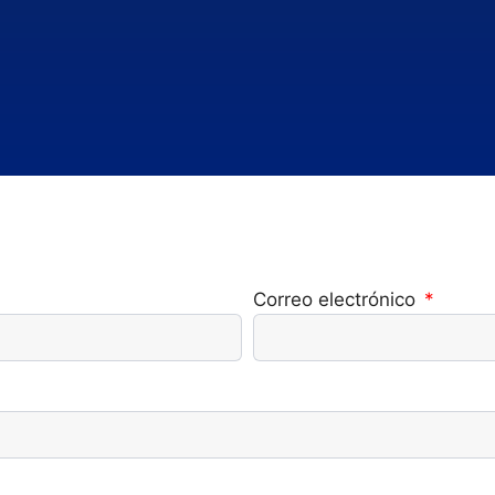
Correo electrónico