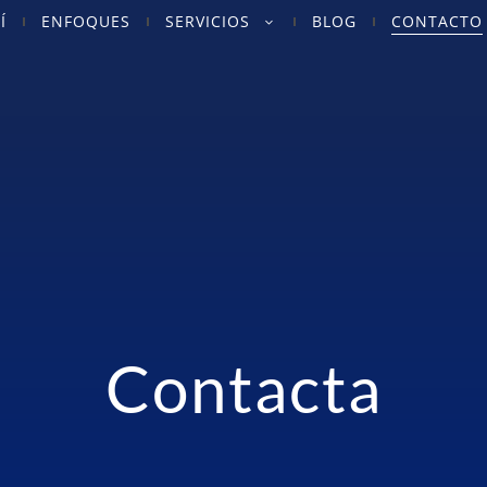
Í
ENFOQUES
SERVICIOS
BLOG
CONTACTO
Contacta